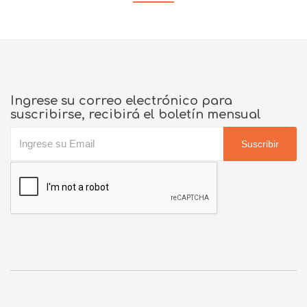
Ingrese su correo electrónico para
suscribirse, recibirá el boletín mensual
Suscribir