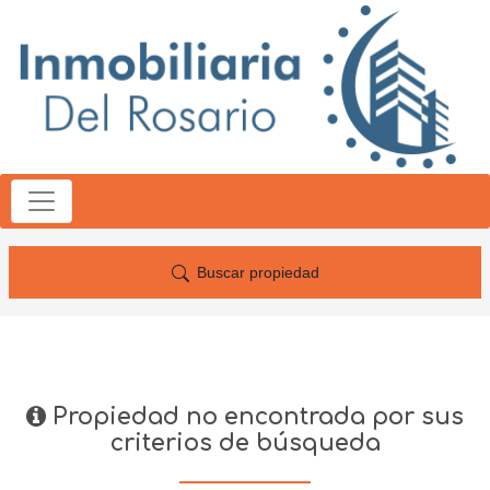
Buscar propiedad
Propiedad no encontrada por sus
criterios de búsqueda