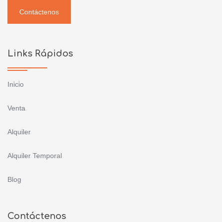
Contáctenos
Links Rápidos
Inicio
Venta
Alquiler
Alquiler Temporal
Blog
Contáctenos