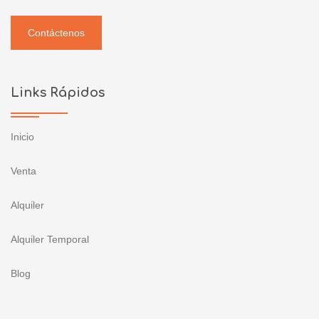
Contáctenos
Links Rápidos
Inicio
Venta
Alquiler
Alquiler Temporal
Blog