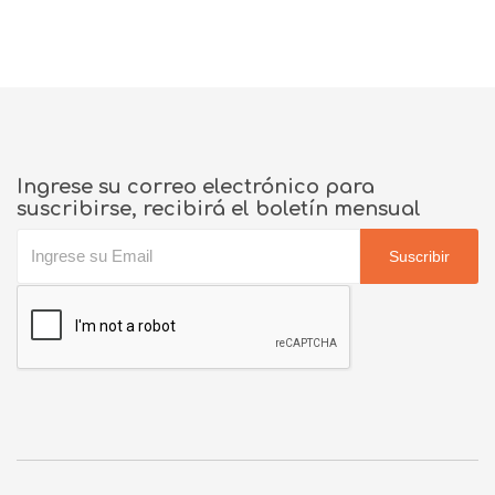
Ingrese su correo electrónico para
suscribirse, recibirá el boletín mensual
Suscribir