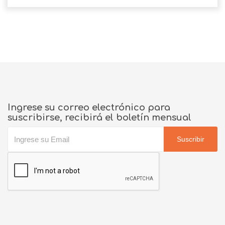
Ingrese su correo electrónico para
suscribirse, recibirá el boletín mensual
Suscribir