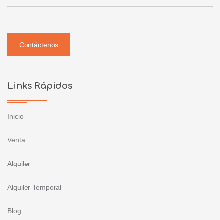
Contáctenos
Links Rápidos
Inicio
Venta
Alquiler
Alquiler Temporal
Blog