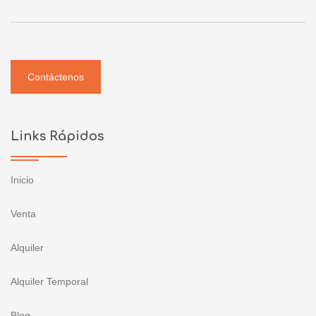
Contáctenos
Links Rápidos
Inicio
Venta
Alquiler
Alquiler Temporal
Blog