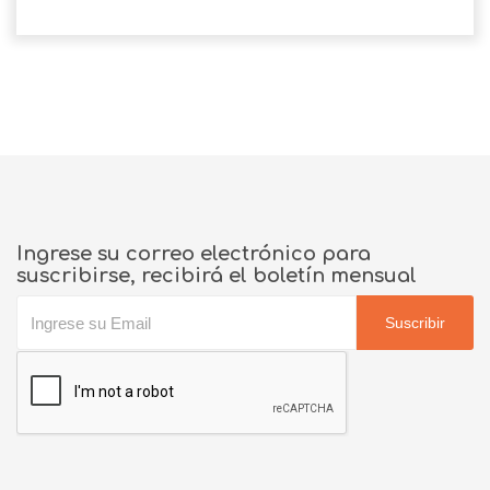
Ingrese su correo electrónico para
suscribirse, recibirá el boletín mensual
Suscribir