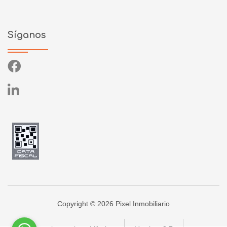
Síganos
Copyright © 2026 Pixel Inmobiliario