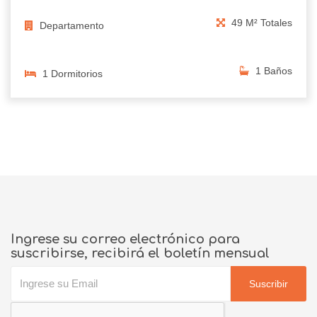
49 M² Totales
Departamento
1 Baños
1 Dormitorios
Ingrese su correo electrónico para
suscribirse, recibirá el boletín mensual
Suscribir