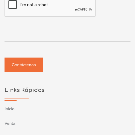
Contáctenos
Links Rápidos
Inicio
Venta