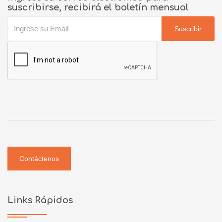
suscribirse, recibirá el boletín mensual
Suscribir
Contáctenos
Links Rápidos