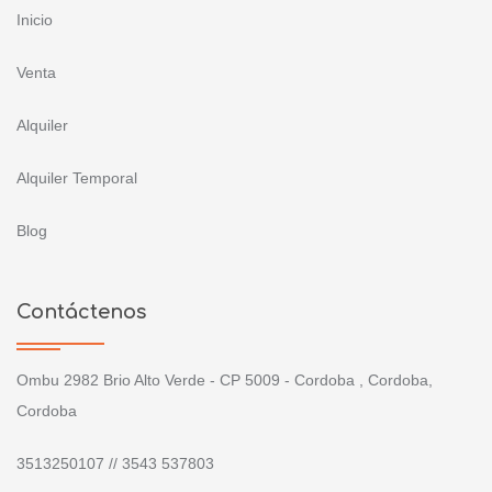
Inicio
Venta
Alquiler
Alquiler Temporal
Blog
Contáctenos
Ombu 2982 Brio Alto Verde - CP 5009 - Cordoba , Cordoba,
Cordoba
3513250107 // 3543 537803