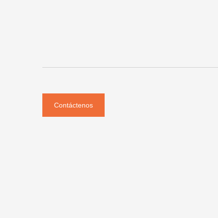
Contáctenos