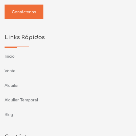
Contáctenos
Links Rápidos
Inicio
Venta
Alquiler
Alquiler Temporal
Blog