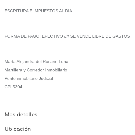
ESCRITURA E IMPUESTOS AL DIA
FORMA DE PAGO: EFECTIVO //// SE VENDE LIBRE DE GASTOS
María Alejandra del Rosario Luna
Martillera y Corredor Inmobiliario
Perito inmobilario Judicial
CPI 5304
Mas detalles
Ubicación