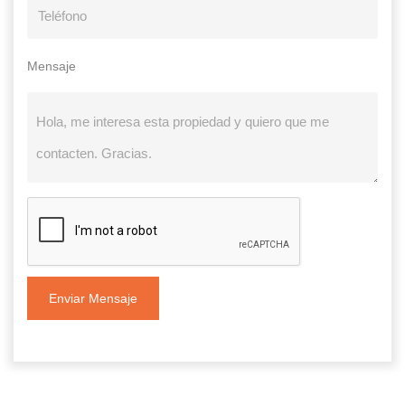
Mensaje
Enviar Mensaje