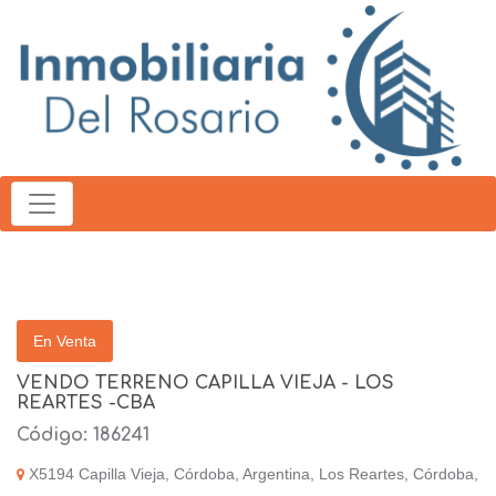
En Venta
VENDO TERRENO CAPILLA VIEJA - LOS
REARTES -CBA
Código: 186241
X5194 Capilla Vieja, Córdoba, Argentina, Los Reartes, Córdoba,