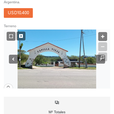
Argentina.
USD10.400
Terreno
M² Totales