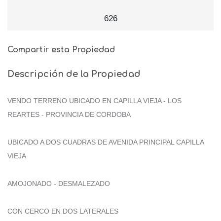
626
Compartir esta Propiedad
Descripción de la Propiedad
VENDO TERRENO UBICADO EN CAPILLA VIEJA - LOS
REARTES - PROVINCIA DE CORDOBA
UBICADO A DOS CUADRAS DE AVENIDA PRINCIPAL CAPILLA
VIEJA
AMOJONADO - DESMALEZADO
CON CERCO EN DOS LATERALES