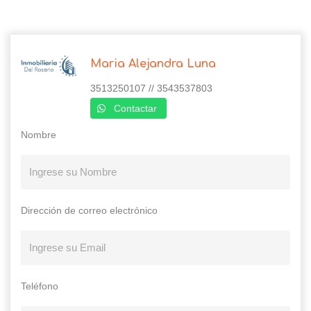
Maria Alejandra Luna
3513250107 // 3543537803
Contactar
Nombre
Dirección de correo electrónico
Teléfono