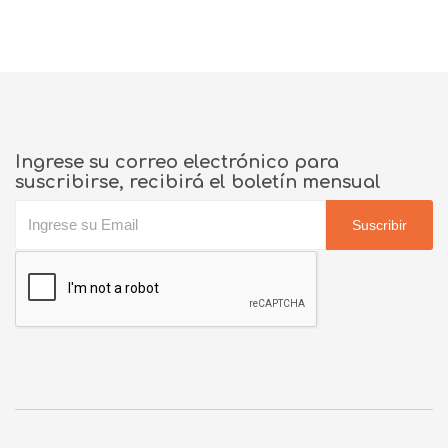
Ingrese su correo electrónico para
suscribirse, recibirá el boletín mensual
Suscribir