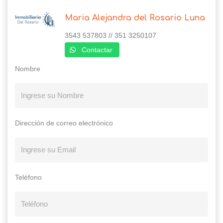
Maria Alejandra del Rosario Luna
3543 537803 // 351 3250107
Contactar
Nombre
Dirección de correo electrónico
Teléfono