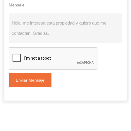
Mensaje
Enviar Mensaje