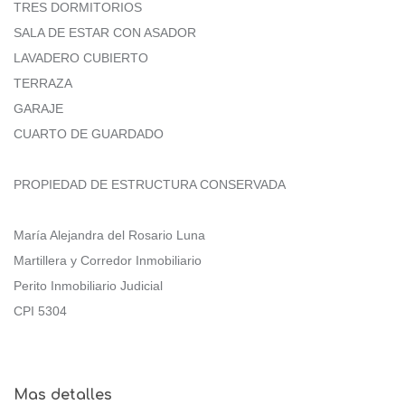
TRES DORMITORIOS
SALA DE ESTAR CON ASADOR
LAVADERO CUBIERTO
TERRAZA
GARAJE
CUARTO DE GUARDADO
PROPIEDAD DE ESTRUCTURA CONSERVADA
María Alejandra del Rosario Luna
Martillera y Corredor Inmobiliario
Perito Inmobiliario Judicial
CPI 5304
Mas detalles