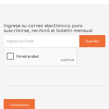
Ingrese su correo electrónico para
suscribirse, recibirá el boletín mensual
Suscribir
Contáctenos