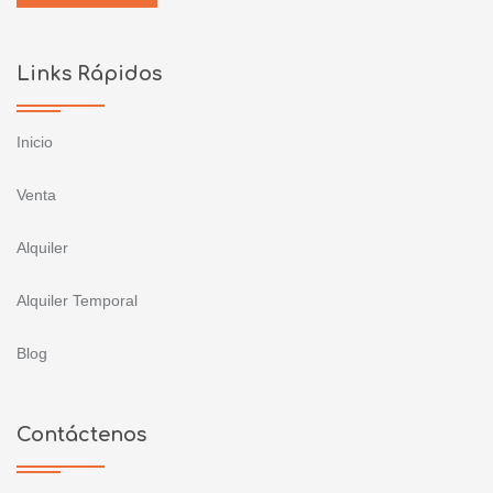
Links Rápidos
Inicio
Venta
Alquiler
Alquiler Temporal
Blog
Contáctenos