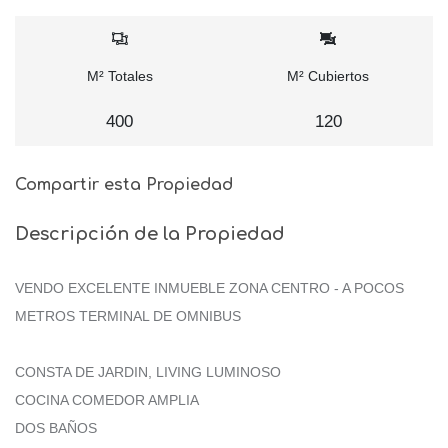
M² Totales
M² Cubiertos
400
120
Compartir esta Propiedad
Descripción de la Propiedad
VENDO EXCELENTE INMUEBLE ZONA CENTRO - A POCOS
METROS TERMINAL DE OMNIBUS
CONSTA DE JARDIN, LIVING LUMINOSO
COCINA COMEDOR AMPLIA
DOS BAÑOS