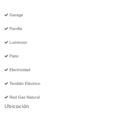
Garage
Parrilla
Luminoso
Patio
Electricidad
Tendido Eléctrico
Red Gas Natural
Ubicación