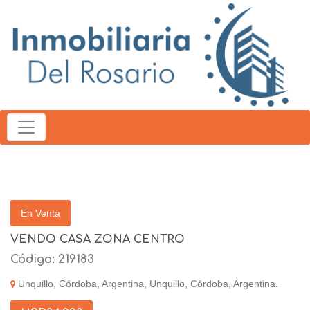
En Venta
VENDO CASA ZONA CENTRO
Código: 219183
Unquillo, Córdoba, Argentina, Unquillo, Córdoba, Argentina.