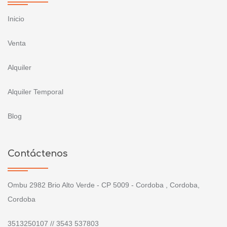
Inicio
Venta
Alquiler
Alquiler Temporal
Blog
Contáctenos
Ombu 2982 Brio Alto Verde - CP 5009 - Cordoba , Cordoba,
Cordoba
3513250107 // 3543 537803