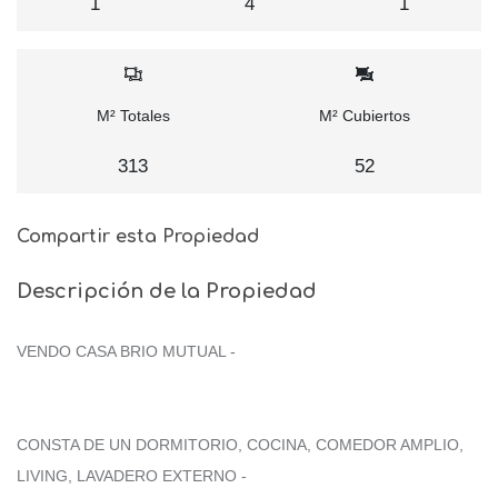
1
4
1
M² Totales
M² Cubiertos
313
52
Compartir esta Propiedad
Descripción de la Propiedad
VENDO CASA BRIO MUTUAL -
CONSTA DE UN DORMITORIO, COCINA, COMEDOR AMPLIO,
LIVING, LAVADERO EXTERNO -