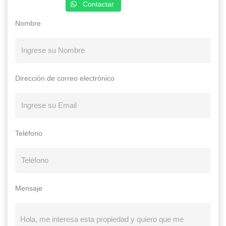
Contactar
Nombre
Dirección de correo electrónico
Teléfono
Mensaje