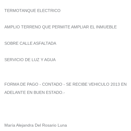
TERMOTANQUE ELECTRICO
AMPLIO TERRENO QUE PERMITE AMPLIAR EL INMUEBLE
SOBRE CALLE ASFALTADA
SERVICIO DE LUZ Y AGUA
FORMA DE PAGO - CONTADO - SE RECIBE VEHICULO 2013 EN
ADELANTE EN BUEN ESTADO.-
María Alejandra Del Rosario Luna