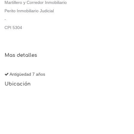
Martillero y Corredor Inmobiliario
Perito Inmobiliario Judicial
-
CPI 5304
Mas detalles
Antigüedad 7 años
Ubicación