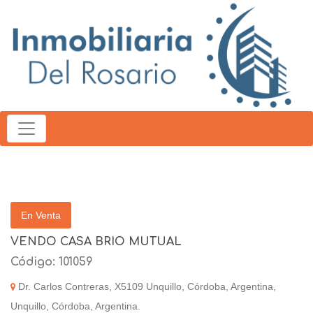
En Venta
VENDO CASA BRIO MUTUAL
Código: 101059
Dr. Carlos Contreras, X5109 Unquillo, Córdoba, Argentina,
Unquillo, Córdoba, Argentina.