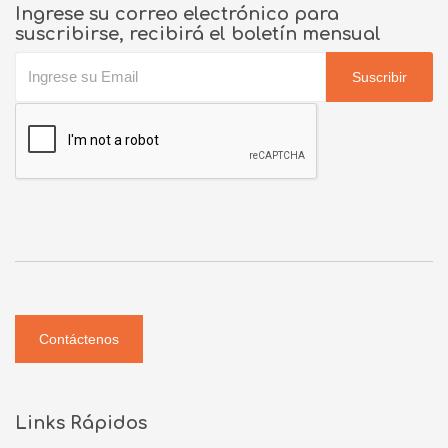
Ingrese su correo electrónico para
suscribirse, recibirá el boletín mensual
Suscribir
Contáctenos
Links Rápidos