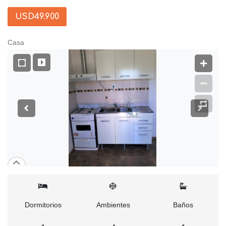
USD49.900
Casa
Dormitorios
Ambientes
Baños