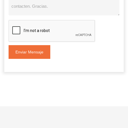
Enviar Mensaje